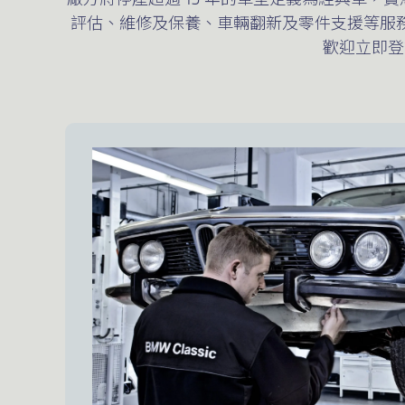
評估、維修及保養、車輛翻新及零件支援等服
歡迎立即登