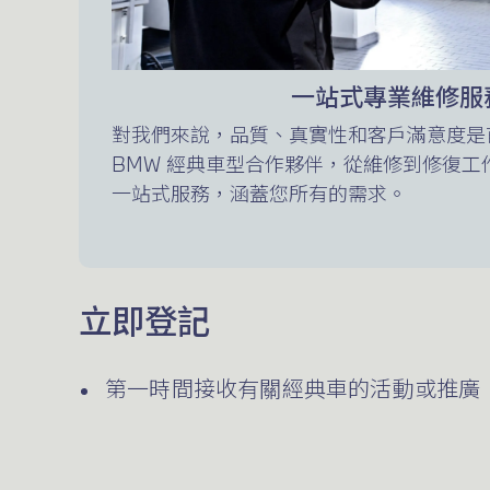
一站式專業維修服
對我們來說，品質、真實性和客戶滿意度是
BMW 經典車型合作夥伴，從維修到修復工作
一站式服務，涵蓋您所有的需求。
立即登記
第一時間接收有關經典車的活動或推廣