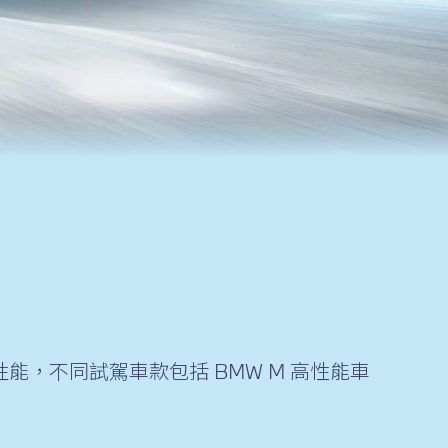
能，不同試駕車款包括 BMW M 高性能車