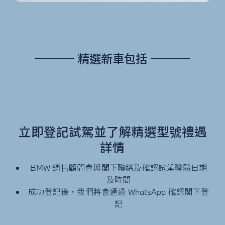
精選新車包括
立即登記試駕並了解精選型號禮遇
詳情
BMW 銷售顧問會與閣下聯絡及確認試駕體驗日期
及時間
成功登記後，我們將會通過
WhatsApp
確認閣下登
記