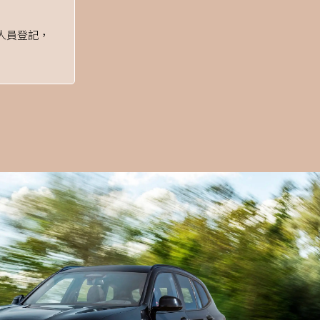
人員登記，