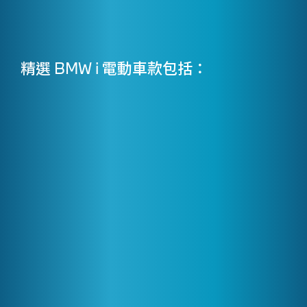
精選 BMW i 電動車款包括：