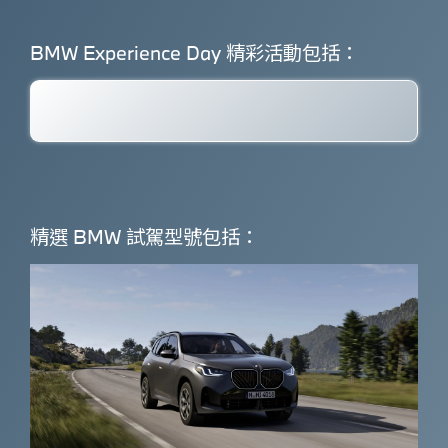
BMW Experience Day 精彩活動包括：
精選 BMW 試駕型號包括：